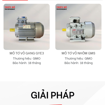
MÔ TƠ VỎ GANG GYE3
MÔ TƠ VỎ NHÔM GMS
Thương hiệu: GIMO
Thương hiệu: GIMO
Bảo hành: 18 tháng
Bảo hành: 18 tháng
GIẢI PHÁP