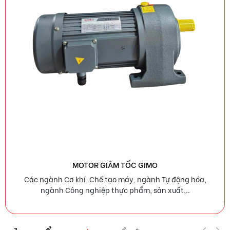
MOTOR GIẢM TỐC GIMO
Các ngành Cơ khí, Chế tạo máy, ngành Tự động hóa,
ngành Công nghiệp thực phẩm, sản xuất,..