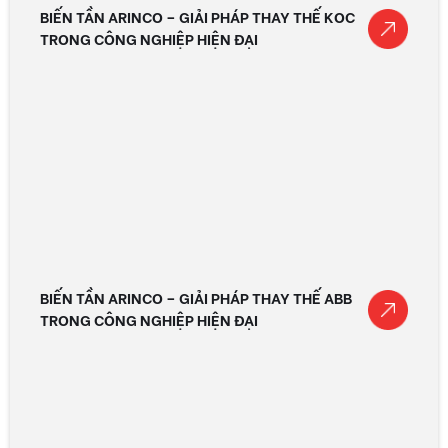
BIẾN TẦN ARINCO – GIẢI PHÁP THAY THẾ KOC
TRONG CÔNG NGHIỆP HIỆN ĐẠI
BIẾN TẦN ARINCO – GIẢI PHÁP THAY THẾ ABB
TRONG CÔNG NGHIỆP HIỆN ĐẠI