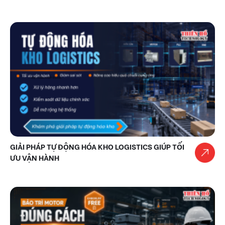
GIẢI PHÁP TỰ ĐỘNG HÓA KHO LOGISTICS GIÚP TỐI
ƯU VẬN HÀNH