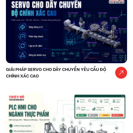
GIẢI PHÁP SERVO CHO DÂY CHUYỀN YÊU CẦU ĐỘ
CHÍNH XÁC CAO