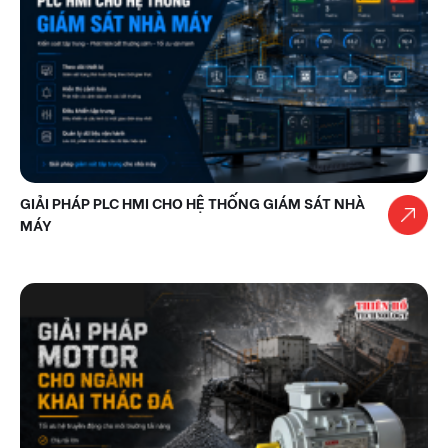
GIẢI PHÁP PLC HMI CHO HỆ THỐNG GIÁM SÁT NHÀ
MÁY