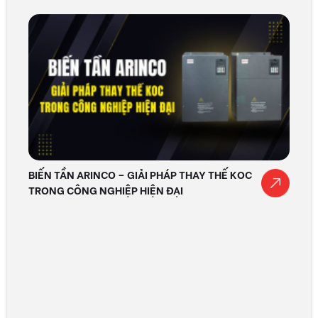
BIẾN TẦN ARINCO – GIẢI PHÁP THAY THẾ KOC
TRONG CÔNG NGHIỆP HIỆN ĐẠI