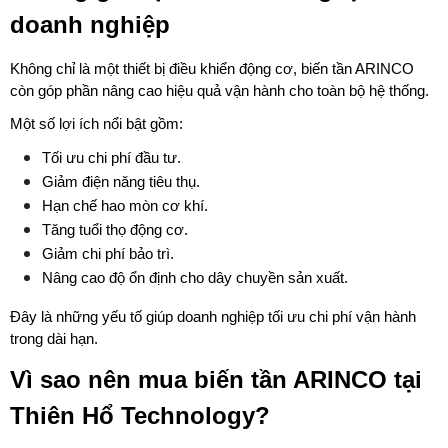
doanh nghiệp
Không chỉ là một thiết bị điều khiển động cơ, biến tần ARINCO 
còn góp phần nâng cao hiệu quả vận hành cho toàn bộ hệ thống.
Một số lợi ích nổi bật gồm:
Tối ưu chi phí đầu tư.
Giảm điện năng tiêu thụ.
Hạn chế hao mòn cơ khí.
Tăng tuổi thọ động cơ.
Giảm chi phí bảo trì.
Nâng cao độ ổn định cho dây chuyền sản xuất.
Đây là những yếu tố giúp doanh nghiệp tối ưu chi phí vận hành 
trong dài hạn.
Vì sao nên mua biến tần ARINCO tại 
Thiên Hổ Technology?