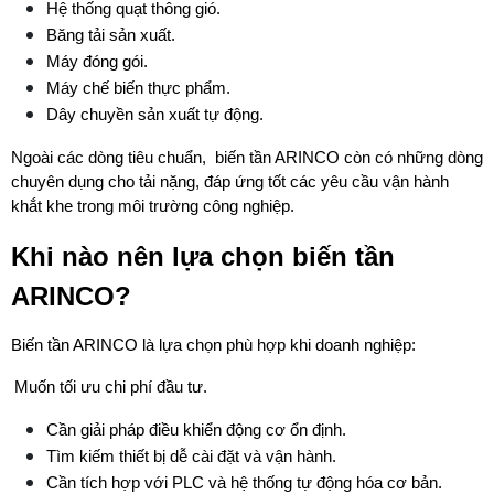
Hệ thống quạt thông gió.
Băng tải sản xuất.
Máy đóng gói.
Máy chế biến thực phẩm.
Dây chuyền sản xuất tự động.
Ngoài các dòng tiêu chuẩn,  biến tần ARINCO còn có những dòng 
chuyên dụng cho tải nặng, đáp ứng tốt các yêu cầu vận hành 
khắt khe trong môi trường công nghiệp.
Khi nào nên lựa chọn biến tần 
ARINCO?
Biến tần ARINCO là lựa chọn phù hợp khi doanh nghiệp:
Muốn tối ưu chi phí đầu tư.
Cần giải pháp điều khiển động cơ ổn định.
Tìm kiếm thiết bị dễ cài đặt và vận hành.
Cần tích hợp với PLC và hệ thống tự động hóa cơ bản.