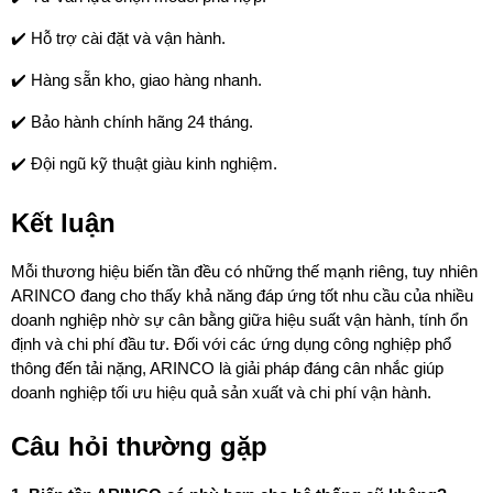
✔️ Hỗ trợ cài đặt và vận hành.
✔️ Hàng sẵn kho, giao hàng nhanh.
✔️ Bảo hành chính hãng 24 tháng.
✔️ Đội ngũ kỹ thuật giàu kinh nghiệm.
Kết luận
Mỗi thương hiệu biến tần đều có những thế mạnh riêng, tuy nhiên 
ARINCO đang cho thấy khả năng đáp ứng tốt nhu cầu của nhiều 
doanh nghiệp nhờ sự cân bằng giữa hiệu suất vận hành, tính ổn 
định và chi phí đầu tư. Đối với các ứng dụng công nghiệp phổ 
thông đến tải nặng, ARINCO là giải pháp đáng cân nhắc giúp 
doanh nghiệp tối ưu hiệu quả sản xuất và chi phí vận hành.
Câu hỏi thường gặp