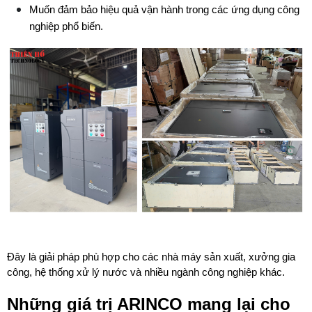
Muốn đảm bảo hiệu quả vận hành trong các ứng dụng công 
nghiệp phổ biến.
Đây là giải pháp phù hợp cho các nhà máy sản xuất, xưởng gia 
công, hệ thống xử lý nước và nhiều ngành công nghiệp khác.
Những giá trị ARINCO mang lại cho 