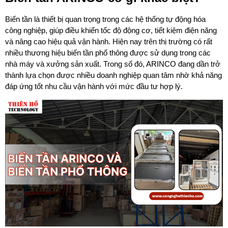
Biến tần là thiết bị quan trọng trong các hệ thống tự động hóa 
công nghiệp, giúp điều khiển tốc độ động cơ, tiết kiệm điện năng 
và nâng cao hiệu quả vận hành. Hiện nay trên thị trường có rất 
nhiều thương hiệu biến tần phổ thông được sử dụng trong các 
nhà máy và xưởng sản xuất. Trong số đó, ARINCO đang dần trở 
thành lựa chọn được nhiều doanh nghiệp quan tâm nhờ khả năng 
đáp ứng tốt nhu cầu vận hành với mức đầu tư hợp lý.