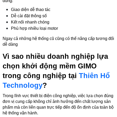
dùng:
Giao diện dễ thao tác
Dễ cài đặt thông số
Kết nối nhanh chóng
Phù hợp nhiều loại motor
Ngay cả những hệ thống cũ cũng có thể nâng cấp tương đối 
dễ dàng
Vì sao nhiều doanh nghiệp lựa 
chọn khởi động mềm GIMO 
trong công nghiệp tại 
Thiên Hổ 
Technology
?
Trong lĩnh vực thiết bị điện công nghiệp, việc lựa chọn đúng 
đơn vị cung cấp không chỉ ảnh hưởng đến chất lượng sản 
phẩm mà còn liên quan trực tiếp đến độ ổn định của toàn bộ 
hệ thống vận hành.