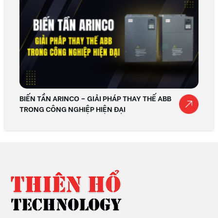
BIẾN TẦN ARINCO – GIẢI PHÁP THAY THẾ ABB
TRONG CÔNG NGHIỆP HIỆN ĐẠI