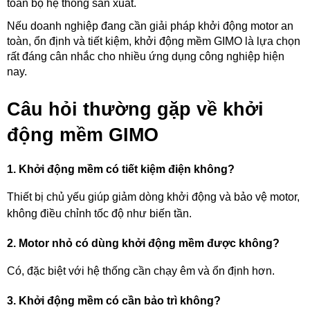
toàn bộ hệ thống sản xuất.
Nếu doanh nghiệp đang cần giải pháp khởi động motor an 
toàn, ổn định và tiết kiệm, khởi động mềm GIMO là lựa chọn 
rất đáng cân nhắc cho nhiều ứng dụng công nghiệp hiện 
nay.
Câu hỏi thường gặp về khởi 
động mềm GIMO
1. Khởi động mềm có tiết kiệm điện không?
Thiết bị chủ yếu giúp giảm dòng khởi động và bảo vệ motor, 
không điều chỉnh tốc độ như biến tần.
2. Motor nhỏ có dùng khởi động mềm được không?
Có, đặc biệt với hệ thống cần chạy êm và ổn định hơn.
3. Khởi động mềm có cần bảo trì không?