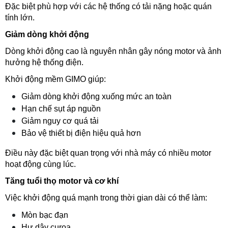
Đặc biệt phù hợp với các hệ thống có tải nặng hoặc quán 
tính lớn.
Giảm dòng khởi động
Dòng khởi động cao là nguyên nhân gây nóng motor và ảnh 
hưởng hệ thống điện.
Khởi động mềm GIMO giúp:
Giảm dòng khởi động xuống mức an toàn
Hạn chế sụt áp nguồn
Giảm nguy cơ quá tải
Bảo vệ thiết bị điện hiệu quả hơn
Điều này đặc biệt quan trọng với nhà máy có nhiều motor 
hoạt động cùng lúc.
Tăng tuổi thọ motor và cơ khí
Việc khởi động quá mạnh trong thời gian dài có thể làm:
Mòn bạc đạn
Hư dây curoa