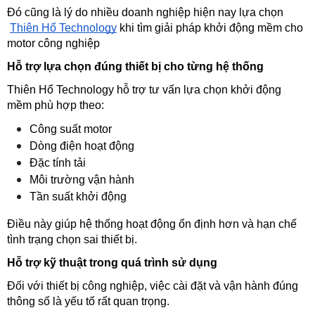
Đó cũng là lý do nhiều doanh nghiệp hiện nay lựa chọn
Thiên Hổ Technology
 khi tìm giải pháp khởi động mềm cho 
motor công nghiệp
Hỗ trợ lựa chọn đúng thiết bị cho từng hệ thống
Thiên Hổ Technology hỗ trợ tư vấn lựa chọn khởi động 
mềm phù hợp theo:
Công suất motor
Dòng điện hoạt động
Đặc tính tải
Môi trường vận hành
Tần suất khởi động
Điều này giúp hệ thống hoạt động ổn định hơn và hạn chế 
tình trạng chọn sai thiết bị.
Hỗ trợ kỹ thuật trong quá trình sử dụng
Đối với thiết bị công nghiệp, việc cài đặt và vận hành đúng 
thông số là yếu tố rất quan trọng.