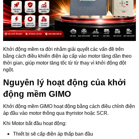
Khởi động mềm ra đời nhằm giải quyết các vấn đề trên 
bằng cách điều khiển điện áp cấp vào motor tăng dần theo 
thời gian, giúp motor tăng tốc từ từ thay vì khởi động đột 
ngột.
Nguyên lý hoạt động của khởi 
động mềm GIMO
Khởi động mềm GIMO hoạt động bằng cách điều chỉnh điện 
áp đầu vào motor thông qua thyristor hoặc SCR.
Khi Motor bắt đầu hoạt động:
Thiết bị sẽ cấp điện áp thấp ban đầu