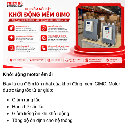
Khởi động motor êm ái
Đây là ưu điểm lớn nhất của khởi động mềm GIMO. Motor 
được tăng tốc từ từ giúp:
Giảm rung lắc
Hạn chế sốc tải
Giảm tiếng ồn khi khởi động
Tăng độ ổn định cho hệ thống