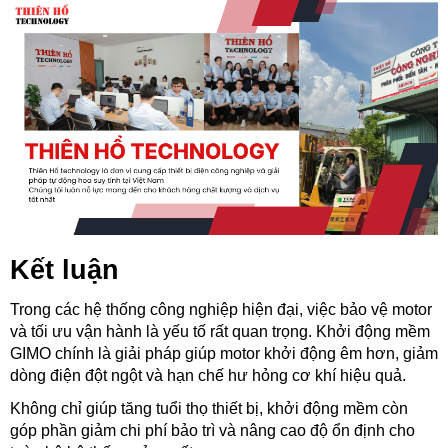
Kết luận
Trong các hệ thống công nghiệp hiện đại, việc bảo vệ motor 
và tối ưu vận hành là yếu tố rất quan trọng. Khởi động mềm 
GIMO chính là giải pháp giúp motor khởi động êm hơn, giảm 
dòng điện đột ngột và hạn chế hư hỏng cơ khí hiệu quả.
Không chỉ giúp tăng tuổi thọ thiết bị, khởi động mềm còn 
góp phần giảm chi phí bảo trì và nâng cao độ ổn định cho 