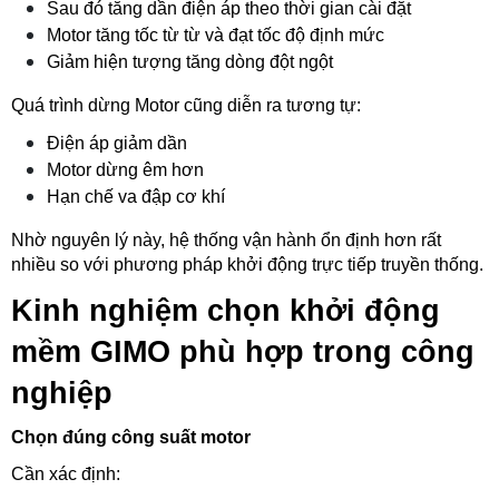
Sau đó tăng dần điện áp theo thời gian cài đặt
Motor tăng tốc từ từ và đạt tốc độ định mức
Giảm hiện tượng tăng dòng đột ngột
Quá trình dừng Motor cũng diễn ra tương tự:
Điện áp giảm dần
Motor dừng êm hơn
Hạn chế va đập cơ khí
Nhờ nguyên lý này, hệ thống vận hành ổn định hơn rất 
nhiều so với phương pháp khởi động trực tiếp truyền thống.
Kinh nghiệm chọn khởi động 
mềm GIMO phù hợp trong công 
nghiệp
Chọn đúng công suất motor
Cần xác định: