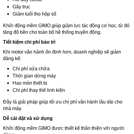
Gãy trục
Giảm tuổi thọ hộp số
Khởi động mềm GIMO giúp giảm lực tác động cơ học, từ đó 
tăng độ bền cho toàn bộ hệ thống truyền động.
Tiết kiệm chi phí bảo trì
Khi motor vận hành ổn định hơn, doanh nghiệp sẽ giảm 
đáng kể:
Chi phí sửa chữa
Thời gian dừng máy
Hao mòn thiết bị
Chi phí thay thế linh kiện
Đây là giải pháp giúp tối ưu chi phí vận hành lâu dài cho 
nhà máy.
Dễ cài đặt và sử dụng
Khởi động mềm GIMO được thiết kế thân thiện với người 