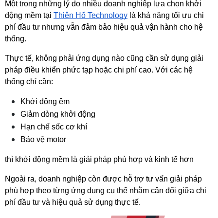
Một trong những lý do nhiều doanh nghiệp lựa chọn khởi 
động mềm tại
Thiên Hổ Technology
 là khả năng tối ưu chi 
phí đầu tư nhưng vẫn đảm bảo hiệu quả vận hành cho hệ 
thống.
Thực tế, không phải ứng dụng nào cũng cần sử dụng giải 
pháp điều khiển phức tạp hoặc chi phí cao. Với các hệ 
thống chỉ cần:
Khởi động êm
Giảm dòng khởi động
Hạn chế sốc cơ khí
Bảo vệ motor
thì khởi động mềm là giải pháp phù hợp và kinh tế hơn
Ngoài ra, doanh nghiệp còn được hỗ trợ tư vấn giải pháp 
phù hợp theo từng ứng dụng cụ thể nhằm cân đối giữa chi 
phí đầu tư và hiệu quả sử dụng thực tế.