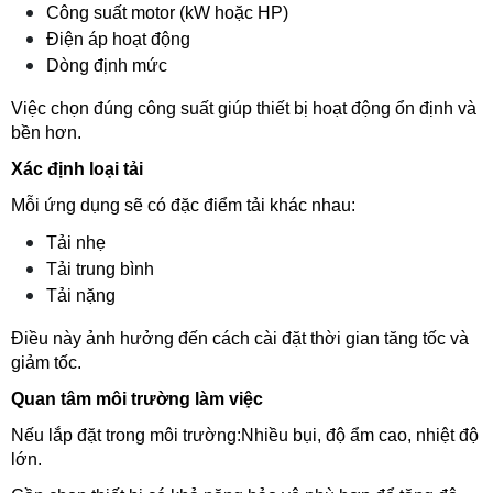
Công suất motor (kW hoặc HP)
Điện áp hoạt động
Dòng định mức
Việc chọn đúng công suất giúp thiết bị hoạt động ổn định và 
bền hơn.
Xác định loại tải
Mỗi ứng dụng sẽ có đặc điểm tải khác nhau:
Tải nhẹ
Tải trung bình
Tải nặng
Điều này ảnh hưởng đến cách cài đặt thời gian tăng tốc và 
giảm tốc.
Quan tâm môi trường làm việc
Nếu lắp đặt trong môi trường:Nhiều bụi, độ ẩm cao, nhiệt độ 
lớn.