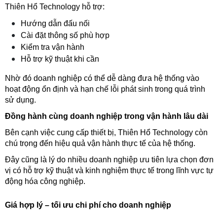
Thiên Hổ Technology hỗ trợ:
Hướng dẫn đấu nối
Cài đặt thông số phù hợp
Kiểm tra vận hành
Hỗ trợ kỹ thuật khi cần
Nhờ đó doanh nghiệp có thể dễ dàng đưa hệ thống vào 
hoạt động ổn định và hạn chế lỗi phát sinh trong quá trình 
sử dụng.
Đồng hành cùng doanh nghiệp trong vận hành lâu dài
Bên cạnh việc cung cấp thiết bị, Thiên Hổ Technology còn 
chú trọng đến hiệu quả vận hành thực tế của hệ thống.
Đây cũng là lý do nhiều doanh nghiệp ưu tiên lựa chọn đơn 
vị có hỗ trợ kỹ thuật và kinh nghiệm thực tế trong lĩnh vực tự 
động hóa công nghiệp.
Giá hợp lý – tối ưu chi phí cho doanh nghiệp