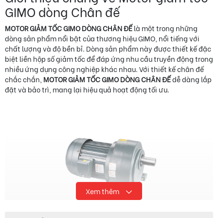
GIMO dòng Chân đế
MOTOR GIẢM TỐC GIMO DÒNG CHÂN ĐẾ
là một trong những
dòng sản phẩm nổi bật của thương hiệu GIMO, nổi tiếng với
chất lượng và độ bền bỉ. Dòng sản phẩm này được thiết kế đặc
biệt liền hộp số giảm tốc để đáp ứng nhu cầu truyền động trong
nhiều ứng dụng công nghiệp khác nhau. Với thiết kế chân đế
chắc chắn,
MOTOR GIẢM TỐC GIMO DÒNG CHÂN ĐẾ
dễ dàng lắp
đặt và bảo trì, mang lại hiệu quả hoạt động tối ưu.
Xem thêm